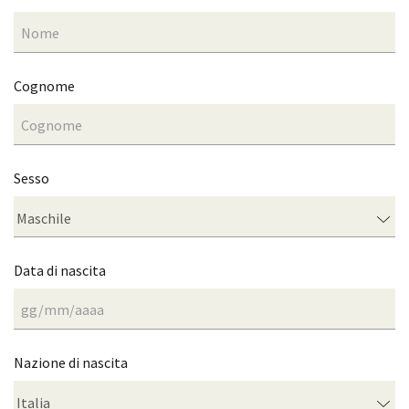
Cognome
Sesso
Data di nascita
Nazione di nascita