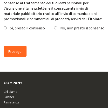
consenso al trattamento dei tuoi dati personali per
l’iscrizione alla newsletter e il conseguente invio di
materiale pubblicitario rivolto all’invio di comunicazioni
promozionali e commerciali di prodotti/servizi del Titolare:
Sì, presto il consenso
No, non presto il consenso
COMPANY
Chi siamo
Partner
Assistenza