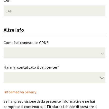
CAP
Altre info
Come hai conosciuto CPN?
Hai mai contattato il call center?
Informativa privacy
Se hai preso visione della presente informativa e ne hai
compreso il contenuto, il Titolare ti chiede di prestare il