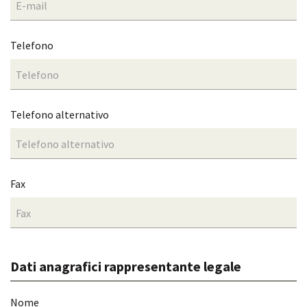
Telefono
Telefono alternativo
Fax
Dati anagrafici rappresentante legale
Nome