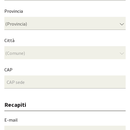
Provincia
Città
CAP
Recapiti
E-mail