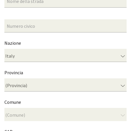
Nazione
Provincia
Comune