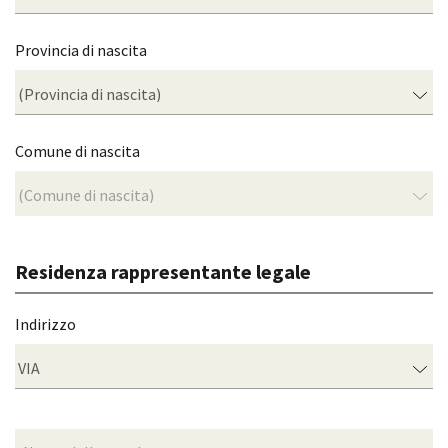
Provincia di nascita
Comune di nascita
Residenza rappresentante legale
Indirizzo