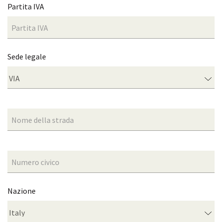
Partita IVA
Sede legale
Nazione