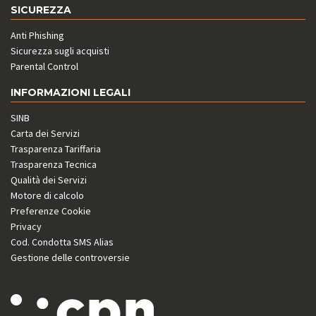
SICUREZZA
Anti Phishing
Sicurezza sugli acquisti
Parental Control
INFORMAZIONI LEGALI
SINB
Carta dei Servizi
Trasparenza Tariffaria
Trasparenza Tecnica
Qualità dei Servizi
Motore di calcolo
Preferenze Cookie
Privacy
Cod. Condotta SMS Alias
Gestione delle controversie