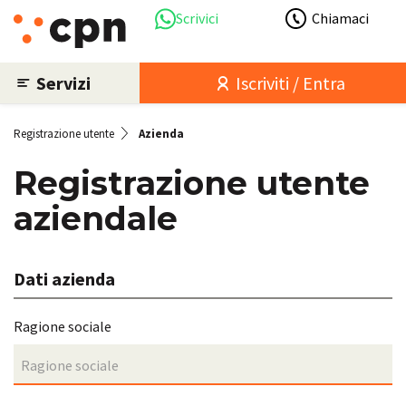
Scrivici
Chiamaci
Servizi
Iscriviti / Entra
Registrazione utente
Azienda
Registrazione utente
aziendale
Dati azienda
Ragione sociale